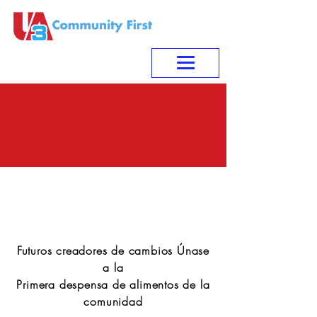
El Club de Desarrollo
Juvenil
Futuros creadores de cambios Únase
a la
Primera despensa de alimentos de la
comunidad