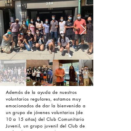
Además de la ayuda de nuestros
voluntarios regulares, estamos muy
emocionados de dar la bienvenida a
un grupo de jóvenes voluntarios (de
10 a 15 años) del Club Comunitario
Juvenil, un grupo juvenil del Club de