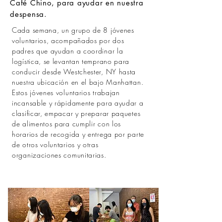
Café Chino, para ayudar en nuestra
despensa.
Cada semana, un grupo de 8 jóvenes
voluntarios, acompañados por dos
padres que ayudan a coordinar la
logística, se levantan temprano para
conducir desde Westchester, NY hasta
nuestra ubicación en el bajo Manhattan.
Estos jóvenes voluntarios trabajan
incansable y rápidamente para ayudar a
clasificar, empacar y preparar paquetes
de alimentos para cumplir con los
horarios de recogida y entrega por parte
de otros voluntarios y otras
organizaciones comunitarias.