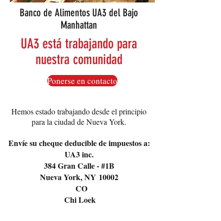
Banco de Alimentos UA3 del Bajo
Manhattan
UA3 está trabajando para
nuestra comunidad
Ponerse en contacto
Hemos estado trabajando desde el principio
para la ciudad de Nueva York.
Envíe su cheque deducible de impuestos a:
UA3 inc.
384 Gran Calle - #1B
Nueva York, NY 10002
CO
Chi Loek