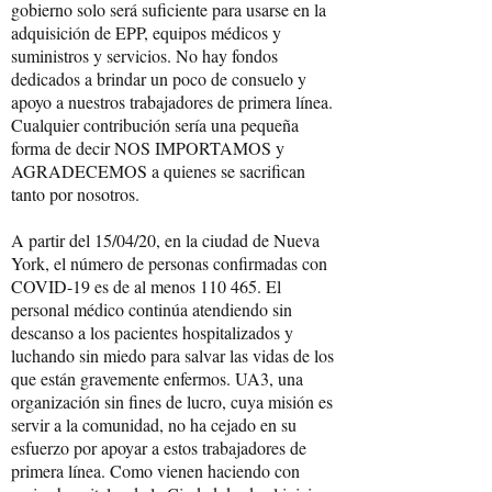
gobierno solo será suficiente para usarse en la
adquisición de EPP, equipos médicos y
suministros y servicios. No hay fondos
dedicados a brindar un poco de consuelo y
apoyo a nuestros trabajadores de primera línea.
Cualquier contribución sería una pequeña
forma de decir NOS IMPORTAMOS y
AGRADECEMOS a quienes se sacrifican
tanto por nosotros.
A partir del 15/04/20, en la ciudad de Nueva
York, el número de personas confirmadas con
COVID-19 es de al menos 110 465. El
personal médico continúa atendiendo sin
descanso a los pacientes hospitalizados y
luchando sin miedo para salvar las vidas de los
que están gravemente enfermos. UA3, una
organización sin fines de lucro, cuya misión es
servir a la comunidad, no ha cejado en su
esfuerzo por apoyar a estos trabajadores de
primera línea. Como vienen haciendo con