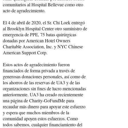
comunitarios al Hospital Bellevue como otro
acto de agradecimiento.
El 4 de abril de 2020, el Sr. Chi Loek entregó
al Brooklyn Hospital Center otro suministro de
emergencia de PPE, 75 batas quirúrgicas
donadas por American Hotel Owners
Charitable Association, Inc. y NYC Chinese
American Support Corp.
Estos actos de agradecimiento fueron
financiados de forma privada a través de
generosas donaciones personales, así como de
los ahorros de las reservas de UA3 y de las
organizaciones sin fines de lucro mencionadas
anteriormente. UA3 ha creado recientemente
una página de Charity-GoFundMe para
recaudar más dinero para apoyar este esfuerzo
y espera que muchos miembros de la
comunidad apoyen estos esfuerzos. Como
todos sabemos, cualquier financiamiento del