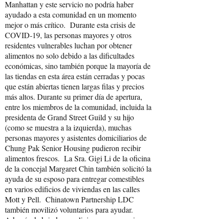
Manhattan y este servicio no podría haber
ayudado a esta comunidad en un momento
mejor o más crítico. Durante esta crisis de
COVID-19, las personas mayores y otros
residentes vulnerables luchan por obtener
alimentos no solo debido a las dificultades
económicas, sino también porque la mayoría de
las tiendas en esta área están cerradas y pocas
que están abiertas tienen largas filas y precios
más altos. Durante su primer día de apertura,
entre los miembros de la comunidad, incluida la
presidenta de Grand Street Guild y su hijo
(como se muestra a la izquierda), muchas
personas mayores y asistentes domiciliarios de
Chung Pak Senior Housing pudieron recibir
alimentos frescos. La Sra. Gigi Li de la oficina
de la concejal Margaret Chin también solicitó la
ayuda de su esposo para entregar comestibles
en varios edificios de viviendas en las calles
Mott y Pell. Chinatown Partnership LDC
también movilizó voluntarios para ayudar.