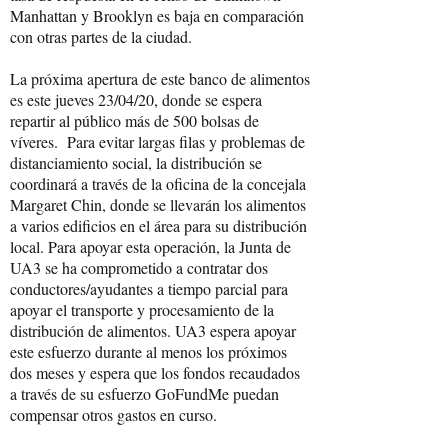
Manhattan y Brooklyn es baja en comparación
con otras partes de la ciudad.
La próxima apertura de este banco de alimentos
es este jueves 23/04/20, donde se espera
repartir al público más de 500 bolsas de
víveres. Para evitar largas filas y problemas de
distanciamiento social, la distribución se
coordinará a través de la oficina de la concejala
Margaret Chin, donde se llevarán los alimentos
a varios edificios en el área para su distribución
local. Para apoyar esta operación, la Junta de
UA3 se ha comprometido a contratar dos
conductores/ayudantes a tiempo parcial para
apoyar el transporte y procesamiento de la
distribución de alimentos. UA3 espera apoyar
este esfuerzo durante al menos los próximos
dos meses y espera que los fondos recaudados
a través de su esfuerzo GoFundMe puedan
compensar otros gastos en curso.