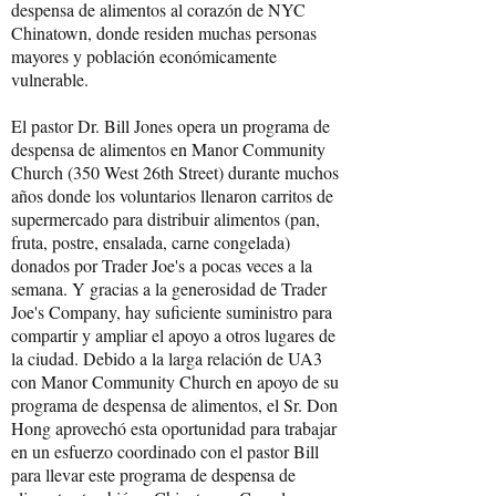
despensa de alimentos al corazón de NYC
Chinatown, donde residen muchas personas
mayores y población económicamente
vulnerable.
El pastor Dr. Bill Jones opera un programa de
despensa de alimentos en Manor Community
Church (350 West 26th Street) durante muchos
años donde los voluntarios llenaron carritos de
supermercado para distribuir alimentos (pan,
fruta, postre, ensalada, carne congelada)
donados por Trader Joe's a pocas veces a la
semana. Y gracias a la generosidad de Trader
Joe's Company, hay suficiente suministro para
compartir y ampliar el apoyo a otros lugares de
la ciudad. Debido a la larga relación de UA3
con Manor Community Church en apoyo de su
programa de despensa de alimentos, el Sr. Don
Hong aprovechó esta oportunidad para trabajar
en un esfuerzo coordinado con el pastor Bill
para llevar este programa de despensa de